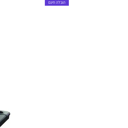
הובלה חינם