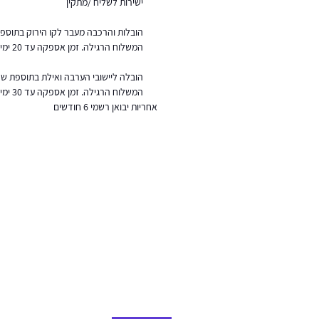
ישירות לשליח /מתקין
המשלוח הרגילה. זמן אספקה עד 20 ימי עסקים.
המשלוח הרגילה. זמן אספקה עד 30 ימי עסקים.
אחריות יבואן רשמי 6 חודשים