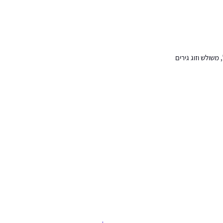
 משולש וזוג גירים