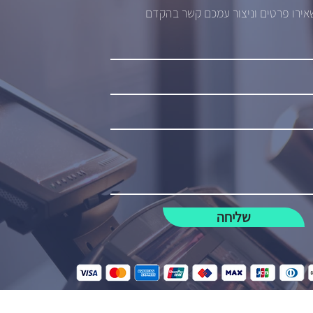
ירו פרטים וניצור עמכם קשר בהקדם
שליחה