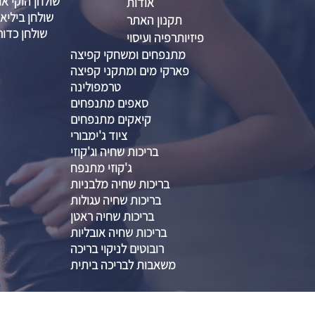
שולחן הוקי אוו
אודות
שולחן ביליא
תקנון האתר
שולחן כדור
פיזיותרפיה ועיסוי
מתנפחים ומשחקי קפיצה
פארקי מים ומתקני קפיצה
טרמפולינה
סאפים מתנפחים
קיאקים מתנפחים
ציוד ג'ימבורי
בריכות שחיה וג'קוזי
ג'קוזי מתנפח
בריכות שחיה מלבניות
בריכות שחיה עגולות
בריכות שחיה ראטן
בריכות שחיה אובליות
רובוטים לניקוי בריכה
משאבות לבריכה ביתית