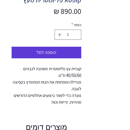
מחיר
כמות
*
הוספה לסל
קוביית עץ פליומטרית משתנה לגבהים
40/50/60 ס"מ.
מגדילה ומפתחת את הכוח המתפרץ בקפיצה
לגובה.
נועדה כדי לשפר ביצועים אתלטיים הדורשים
מהירות, זריזות וכוח
מוצרים דומים