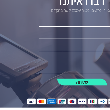
דברו איתנו
ירו פרטים וניצור עמכם קשר בהקדם
שליחה