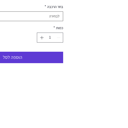
בחר הרכבה
*
לבחירה
כמות
*
הוספה לסל