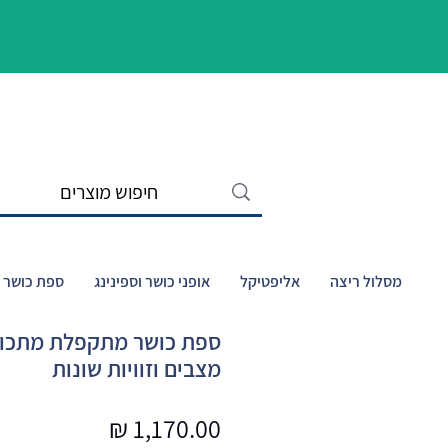
מסלול ריצה
אליפטיקל
אופני כושר וספינינג
ספת כושר ו
מצבים וזוויות שונות
מחיר