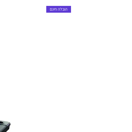
הובלה חינם