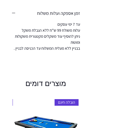
זמן אספקה ועלות משלוח
עד 7 ימי עסקים
עלות משולח 99 ש"ח ללא הגבלת משקל
ניתן להוסיף עוד משקלים מקטגורית משקולות
ומוטות
בבניין ללא מעלית המשלוח עד הכניסה לבניין .
מוצרים דומים
הובלה חינם
הובלה 