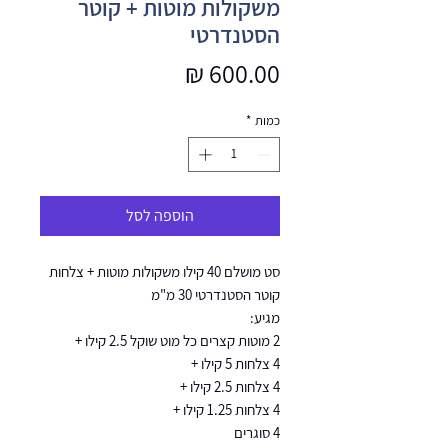
משקולות מוטות + קוטר
הסטנדרטי
מחיר
כמות
*
הוספה לסל
סט מושלם 40 קילו משקולות מוטות + צלחות
קוטר הסטנדרטי 30 מ"מ
מגיע:
2 מוטות קצרים כל מוט שוקל 2.5 קילו +
4 צלחות 5 קילו +
4 צלחות 2.5 קילו +
4 צלחות 1.25 קילו +
4 סוגרים