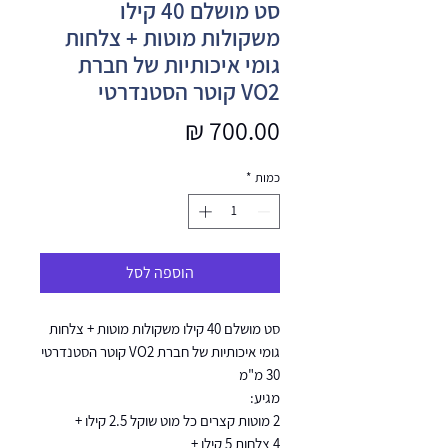
סט מושלם 40 קילו
משקולות מוטות + צלחות
גומי איכותיות של חברת
VO2 קוטר הסטנדרטי
מחיר
כמות
*
הוספה לסל
סט מושלם 40 קילו משקולות מוטות + צלחות
גומי איכותיות של חברת VO2 קוטר הסטנדרטי
30 מ"מ
מגיע:
2 מוטות קצרים כל מוט שוקל 2.5 קילו +
4 צלחות 5 קילו +