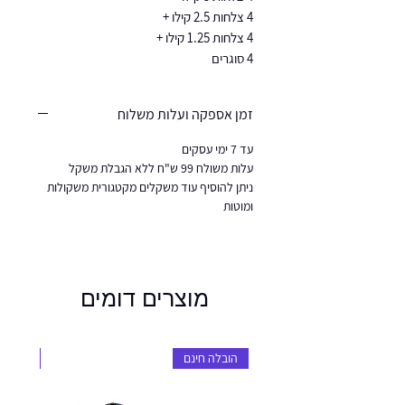
4 צלחות 2.5 קילו +
4 צלחות 1.25 קילו +
4 סוגרים
זמן אספקה ועלות משלוח
עד 7 ימי עסקים
עלות משולח 99 ש"ח ללא הגבלת משקל
ניתן להוסיף עוד משקלים מקטגורית משקולות
ומוטות
מוצרים דומים
הובלה חינם
הובלה 