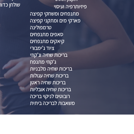
שולחן כדור
פיזיותרפיה ועיסוי
מתנפחים ומשחקי קפיצה
פארקי מים ומתקני קפיצה
טרמפולינה
סאפים מתנפחים
קיאקים מתנפחים
ציוד ג'ימבורי
בריכות שחיה וג'קוזי
ג'קוזי מתנפח
בריכות שחיה מלבניות
בריכות שחיה עגולות
בריכות שחיה ראטן
בריכות שחיה אובליות
רובוטים לניקוי בריכה
משאבות לבריכה ביתית