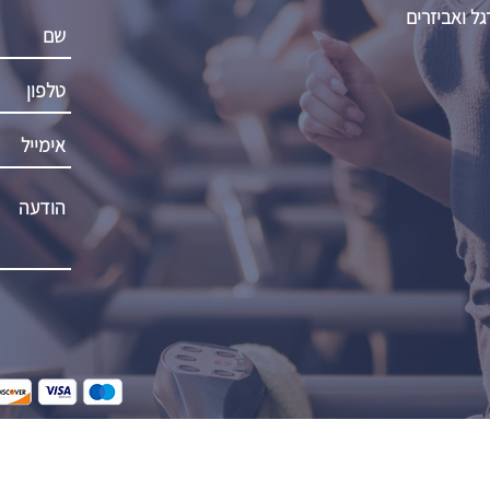
גל ואביזרים