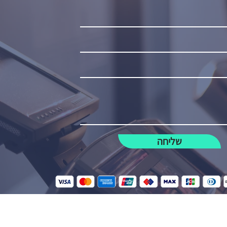
שליחה