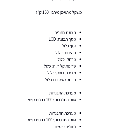
משקל מתאמן מירבי: 150 ק"ג
תצוגת נתונים
מסך תצוגה: LCD
זמן: כלול
מהירות: כלול
מרחק: כלול
שריפת קלוריות: כלול
מדידת דופק: כלול
מרחק מצטבר: כלול
מערכת התנגדות
טווח התנגדות: 100 דרגות קושי
מערכת התנגדות
טווח התנגדות: 100 דרגות קושי
נתונים פיסיים