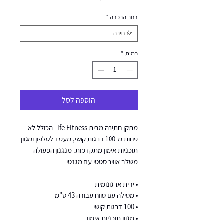
בחר הרכבה
*
כמות
*
הוספה לסל
מתקן חתירה מבית Life Fitness הכולל לא
פחות מ-100 דרגות קושי, מעמד לטלפון ומגוון
תוכניות אימון מתקדמות. מנגנון הפעולה
משלב אוויר סטטי עם מגנטי
• ידית ארגונומית
• מסילה עם טווח עבודה 43 ס"מ
• 100 דרגות קושי
• מגוון תוכניות אימון