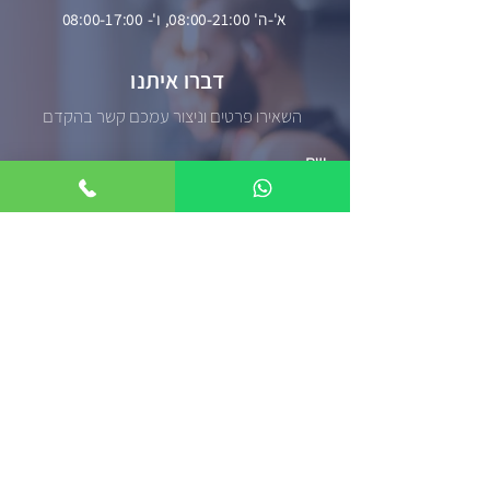
א'-ה' 08:00-21:00, ו'- 08:00-17:00
דברו איתנו
השאירו פרטים וניצור עמכם קשר בהקדם
שליחה