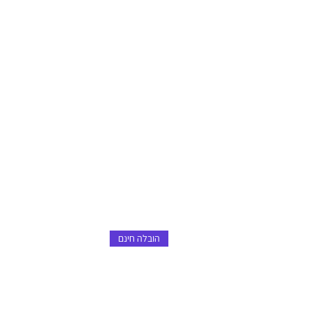
הובלה חינם