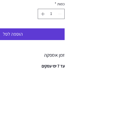
כמות
*
הוספה לסל
זמן אספקה
עד 7 ימי עסקים