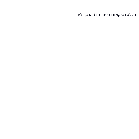
ות ללא משקולות בעזרת זוג המקבלים
הובלה חינם