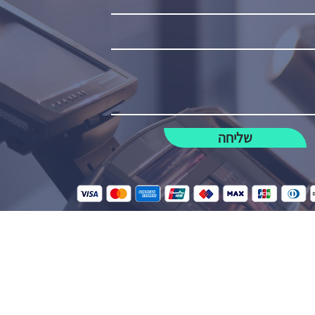
שליחה