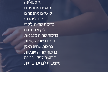
טרמפולינה
סאפים מתנפחים
קיאקים מתנפחים
ציוד ג'ימבורי
בריכות שחיה וג'קוזי
ג'קוזי מתנפח
בריכות שחיה מלבניות
בריכות שחיה עגולות
בריכות שחיה ראטן
בריכות שחיה אובליות
רובוטים לניקוי בריכה
משאבות לבריכה ביתית