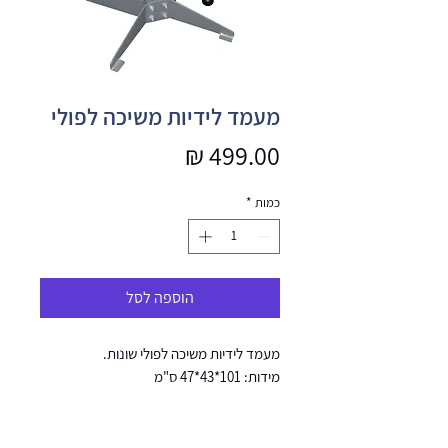
מעמד לידיות משיכה לפולי
מחיר
כמות
*
הוספה לסל
מעמד לידיות משיכה לפולי שונות.
מידות: 101*43*47 ס"מ