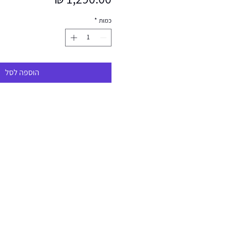
כמות
*
הוספה לסל