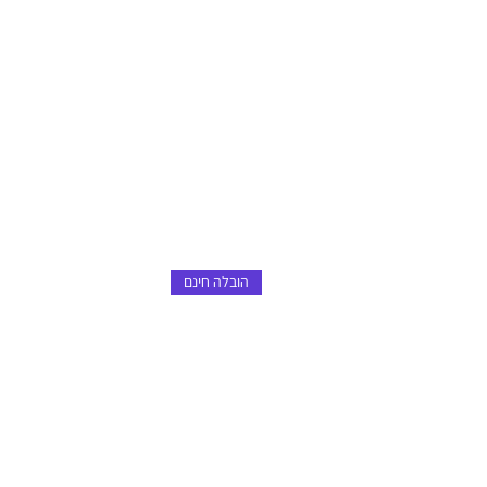
הובלה חינם