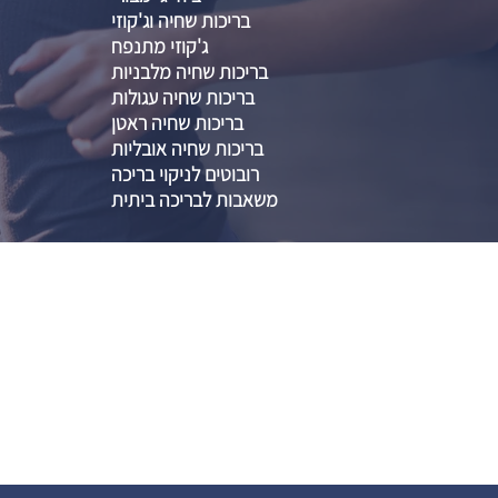
בריכות שחיה וג'קוזי
ג'קוזי מתנפח
בריכות שחיה מלבניות
בריכות שחיה עגולות
בריכות שחיה ראטן
בריכות שחיה אובליות
רובוטים לניקוי בריכה
משאבות לבריכה ביתית