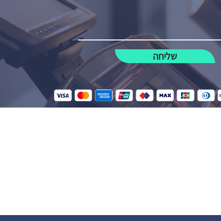
שליחה