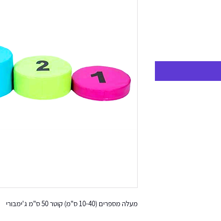
מעלה מספרים (10-40 ס"מ) קוטר 50 ס"מ ג'ימבורי