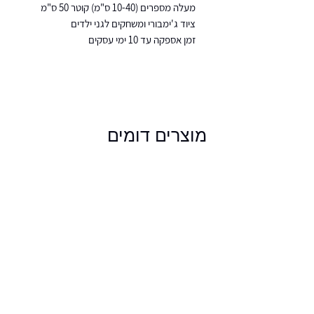
מעלה מספרים (10-40 ס"מ) קוטר 50 ס"מ
ציוד ג'ימבורי ומשחקים לגני ילדים
זמן אספקה עד 10 ימי עסקים
מוצרים דומים