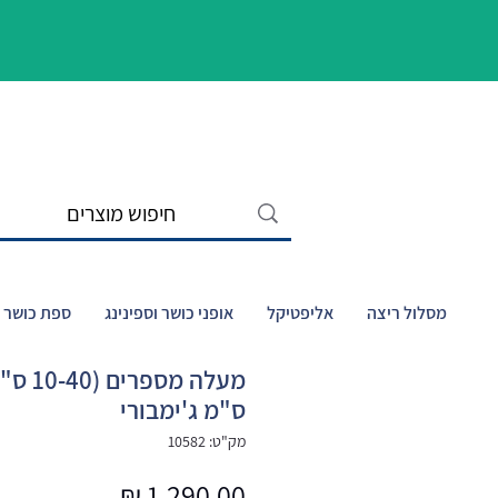
מסלול ריצה
אליפטיקל
אופני כושר וספינינג
ספת כושר ו
ס"מ ג'ימבורי
מק"ט: 10582
מחיר