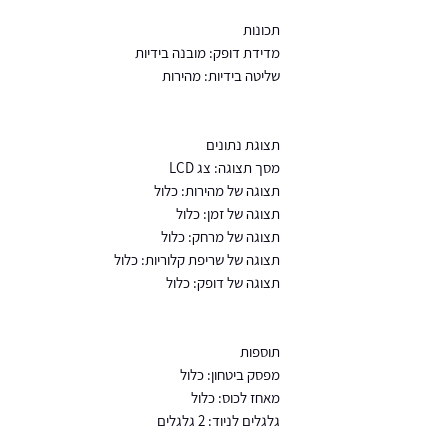
תכונות
מדידת דופק: מובנה בידיות
שליטה בידיות: מהירות
תצוגת נתונים
מסך תצוגה: צג LCD
תצוגה של מהירות: כלול
תצוגה של זמן: כלול
תצוגה של מרחק: כלול
תצוגה של שריפת קלוריות: כלול
תצוגה של דופק: כלול
תוספות
מפסק ביטחון: כלול
מאחז לכוס: כלול
גלגלים לניוד: 2 גלגלים