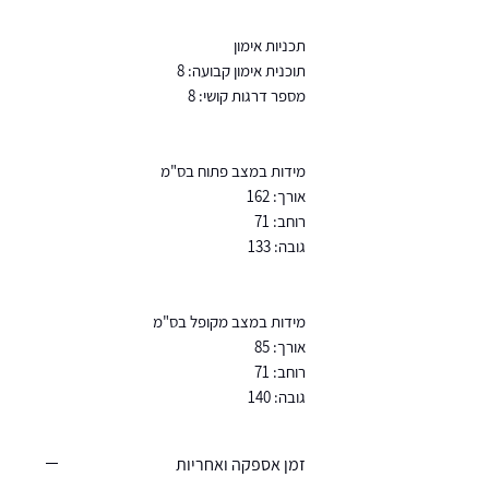
תכניות אימון
תוכנית אימון קבועה: 8
מספר דרגות קושי: 8
מידות במצב פתוח בס"מ
אורך: 162
רוחב: 71
גובה: 133
מידות במצב מקופל בס"מ
אורך: 85
רוחב: 71
גובה: 140
זמן אספקה ואחריות