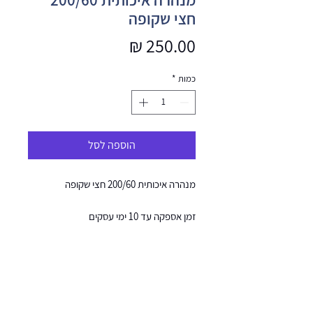
חצי שקופה
מחיר
כמות
*
הוספה לסל
מנהרה איכותית 200/60 חצי שקופה
זמן אספקה עד 10 ימי עסקים