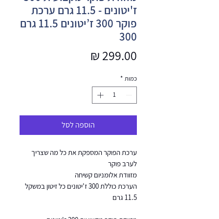
ז'יטונים - 11.5 גרם ערכת
פוקר 300 ז’יטונים 11.5 גרם
300
מחיר
כמות
*
הוספה לסל
ערכת הפוקר המספקת את כל מה שצריך
לערב פוקר
מזוודת אלומניום קשיחה
הערכת כוללת 300 ז'יטונים כל זיטון במשקל
11.5 גרם