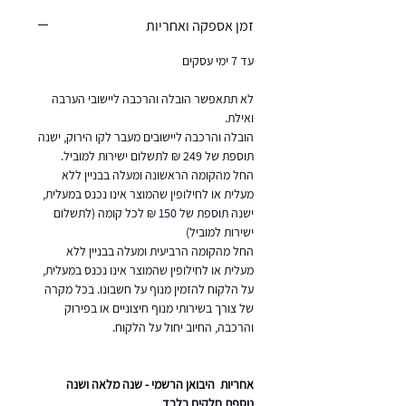
זמן אספקה ואחריות
עד 7 ימי עסקים
לא תתאפשר הובלה והרכבה ליישובי הערבה
ואילת.
הובלה והרכבה ליישובים מעבר לקו הירוק, ישנה
תוספת של 249 ₪ לתשלום ישירות למוביל.
החל מהקומה הראשונה ומעלה בבניין ללא
מעלית או לחילופין שהמוצר אינו נכנס במעלית,
ישנה תוספת של 150 ₪ לכל קומה (לתשלום
ישירות למוביל)
החל מהקומה הרביעית ומעלה בבניין ללא
מעלית או לחילופין שהמוצר אינו נכנס במעלית,
על הלקוח להזמין מנוף על חשבונו. בכל מקרה
של צורך בשירותי מנוף חיצוניים או בפירוק
והרכבה, החיוב יחול על הלקוח.
אחריות היבואן הרשמי - שנה מלאה ושנה
נוספת חלקים בלבד