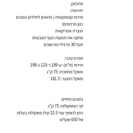
מתכוונן.
יתרונות:
מידות קומפקטיות ( מתאים לחללים נמוכים
כגון מרתפים)
תוצרת אמריקאית
מחקה את תנועות הגוף הטבעיות
מעל 30 תרגילי כוח שונים
מפרט טכני:
מידות (ס"מ): ע-189 ר-123 ג-198
משקל מחסנית: 75 ק"ג
משקל המוצר: 181.5
נתונים פיסיים
סך המשקולות: 75 ק"ג
ניתן להוסיף עוד 22.5 קילו משקולות בעלות
של 650 שקלים