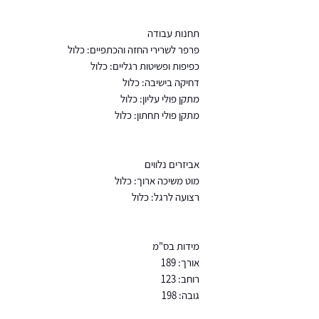
תחנות עבודה
פרפר לשרירי החזה והכתפיים: כלול
כפיפות ופשיטות רגליים: כלול
דחיקה בישיבה: כלול
מתקן פולי עליון: כלול
מתקן פולי תחתון: כלול
אביזרים נלווים
מוט משיכה ארוך: כלול
רצועה לרגל: כלול
מידות בס"מ
אורך: 189
רוחב: 123
גובה: 198