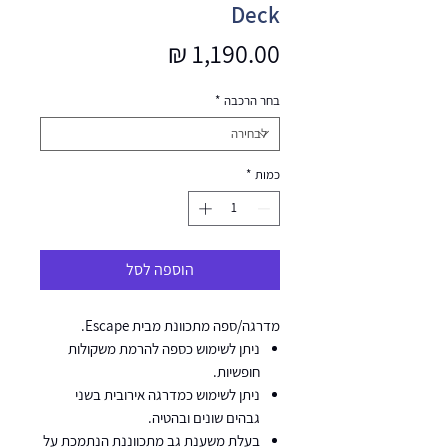
Deck
מחיר
בחר הרכבה
*
כמות
*
הוספה לסל
מדרגה/ספה מתכוונת מבית Escape.
ניתן לשימוש כספה להרמת משקולות
חופשיות.
ניתן לשימוש כמדרגה אירובית בשני
גבהים שונים ובהטיה.
בעלת משענת גב מתכווננת הנתמכת על