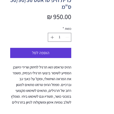
ס"מ
מחיר
כמות
*
הוספה לסל
ההיפ טראסט הוא תרגיל לחיזוק שרירי הישבן
המסייע לשיפור ביצועי תרגילי הבסיס, משפר
את המראה הוויזואלי, ומקל על כאבי גב
וברכיים. ספסל ההיפ טרסט מתאים למגוון
רחב של תרגילים, מתאים לשימוש מקצועי
במכוני כושר, סטודיו וגם לשימוש ביתי. מומלץ
לשלב גומיות אימון ומשקולות לגיוון בתרגילים