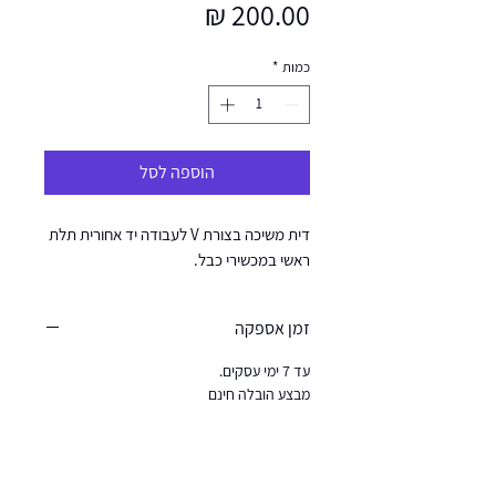
מחיר
כמות
*
הוספה לסל
דית משיכה בצורת V לעבודה יד אחורית תלת
ראשי במכשירי כבל.
זמן אספקה
עד 7 ימי עסקים.
מבצע הובלה חינם