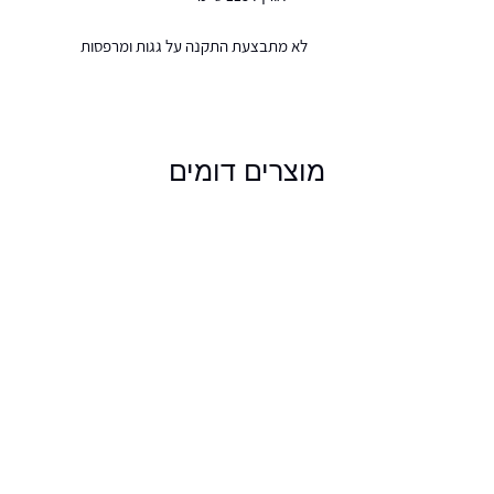
לא מתבצעת התקנה על גגות ומרפסות
מוצרים דומים