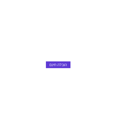
הובלה חינם