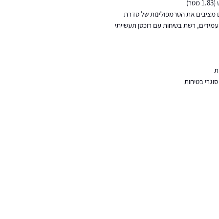
ם מציבים את הטרמפולינות של סדרת
ד עמידים, רשת בטיחות עם רוכסן תעשייתי
ת