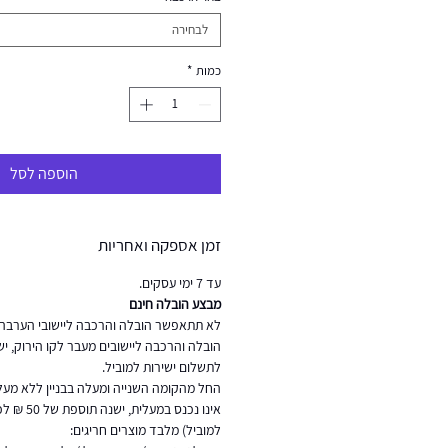
לבחירה
כמות
*
הוספה לסל
זמן אספקה ואחריות
עד 7 ימי עסקים.
מבצע הובלה חינם
לא תתאפשר הובלה והרכבה ליישובי הערבה 
לתשלום ישירות למוביל.
החל מהקומה השנייה ומעלה בבניין ללא מעלי
אינו נכנס ב
למוביל) מלבד מוצרים חריגים: