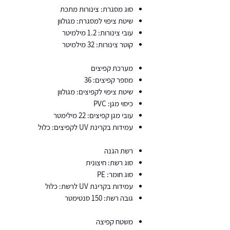
סוג מסגרת: צינורות מתכת
שיטת ציפוי למסגרת: מגולוון
עובי צינורות: 1.2 מילמיטר
קוטר צינורות: 32 מילמיטר
מערכת קפיצים
מספר קפיצים: 36
שיטת ציפוי לקפיצים: מגולוון
כיסוי מגן: PVC
עובי מגן קפיצים: 22 מילימטר
עמידות בקרינת UV לקפיצים: כלול
רשת הגנה
סוג רשת: חיצונית
סוג חומר: PE
עמידות בקרינת UV לרשת: כלול
גובה רשת: 150 סנטימטר
משטח קפיצה