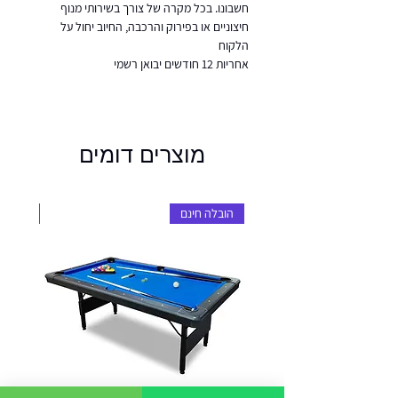
חשבונו. בכל מקרה של צורך בשירותי מנוף
חיצוניים או בפירוק והרכבה, החיוב יחול על
הלקוח
אחריות 12 חודשים יבואן רשמי
מוצרים דומים
הובלה חינם
הובלה 