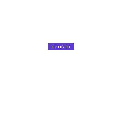
הובלה חינם