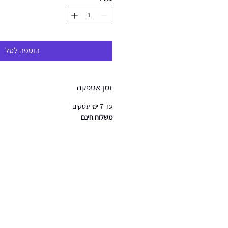
הוספה לסל
זמן אספקה
עד 7 ימי עסקים
משלוח חינם