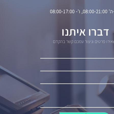
08, ו'- 08:00-17:00
דברו איתנו
ירו פרטים וניצור עמכם קשר בהקדם