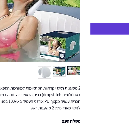
בטכנולוגיית dropstitch) כרית הראש 
הכרית עשויה
לניקוי מארז כולל 2 משענות ראש.
משלוח חינם