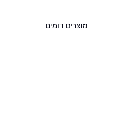
מוצרים דומים