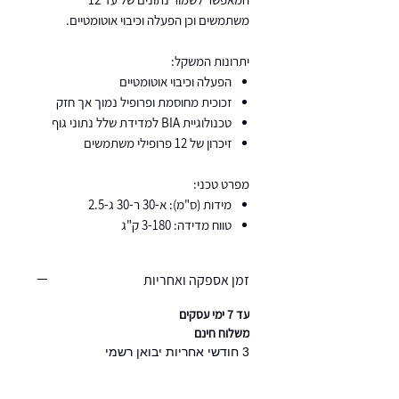
משתמשים וכן הפעלה וכיבוי אוטומטיים.
יתרונות המשקל:
הפעלה וכיבוי אוטומטיים
זכוכית מחוסמת ופרופיל נמוך אך חזק
טכנולוגיית BIA למדידת שלל נתוני גוף
זיכרון של 12 פרופילי משתמשים
מפרט טכני:
מידות (ס"מ): א-30 ר-30 ג-2.5
טווח מדידה: 3-180 ק"ג
זמן אספקה ואחריות
עד 7 ימי עסקים
משלוח חינם
3 חודשי אחריות יבואן רשמי