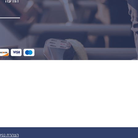
הצהרת נגיש