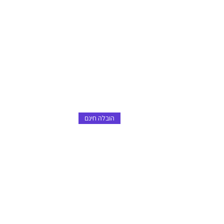
הובלה חינם