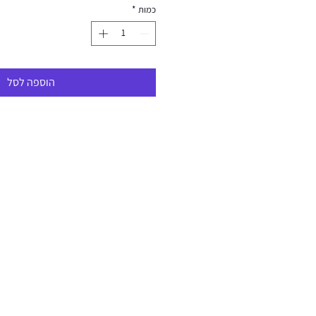
כמות
*
הוספה לסל