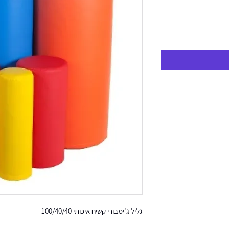
גליל ג'ימבורי קשיח איכותי 100/40/40