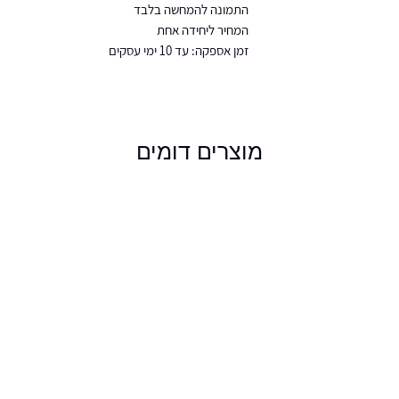
התמונה להמחשה בלבד
המחיר ליחידה אחת
זמן אספקה: עד 10 ימי עסקים
מוצרים דומים