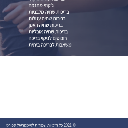
ג'קוזי מתנפח
בריכות שחיה מלבניות
בריכות שחיה עגולות
בריכות שחיה ראטן
בריכות שחיה אובליות
רובוטים לניקוי בריכה
משאבות לבריכה ביתית
© 2021 כל הזכויות שמורות לאימפריאל ספורט