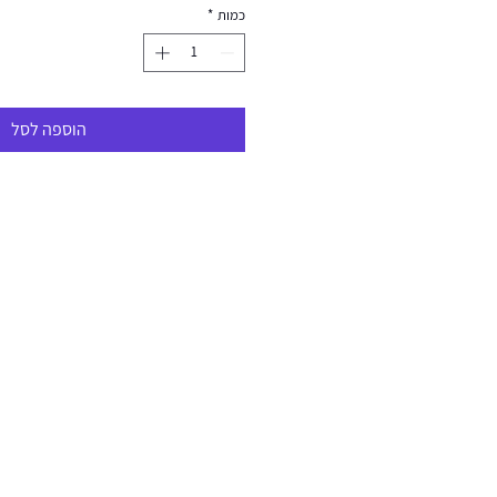
כמות
*
הוספה לסל