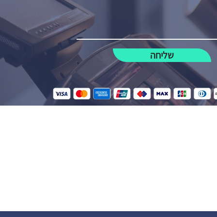
שליחה