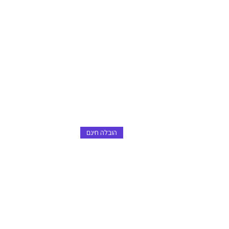
הובלה חינם