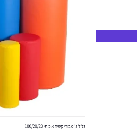
גליל ג'ימבורי קשיח איכותי 100/20/20