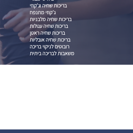
בריכות שחיה וג'קוזי
ג'קוזי מתנפח
בריכות שחיה מלבניות
בריכות שחיה עגולות
בריכות שחיה ראטן
בריכות שחיה אובליות
רובוטים לניקוי בריכה
משאבות לבריכה ביתית