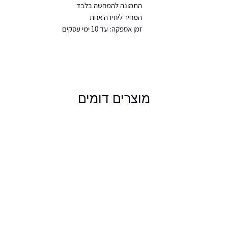
התמונה להמחשה בלבד
המחיר ליחידה אחת
זמן אספקה: עד 10 ימי עסקים
מוצרים דומים