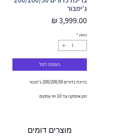
ג'ימבור
מחיר
כמות
*
הוספה לסל
בריכת כדורים 200/200/50 ג'ימבור
זמן אספקה עד 10 ימי עסקים
מוצרים דומים