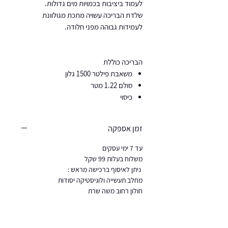
לעמוד ביציבות בכמויות מים גדולות.
שלדת הבריכה עשויה מתכת מגולוונת
לעמידות גבוהה מפני חלודה.
הבריכה כוללת
משאבת פילטר 1500 גלון
סולם 1.22 מטר
כיסוי
זמן אספקה
עד 7 ימי עסקים
משלוח בעלות 99 שקל
ניתן לאיסוף ברכישה מראש :
מחלב תעשייה ולוגיסטיקה יסודות
חולון רחוב משה שרת