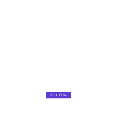
הובלה חינם