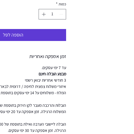
כמות
*
הוספה לסל
זמן אספקה ואחריות
עד 7 ימי עסקים.
מבצע הובלה חינם
3 חודשי אחריות יבואן רשמי
איזורי משלוח צפונית לחיפה / דרומית לבאר ש
המלח - משלוחים על 14 ימי עסקים בתוספת של 200 ש"ח
המשלוח הרגילה. זמן אספקה עד 20 ימי עסקים.
הרגילה. זמן אספקה עד 30 ימי עסקים.