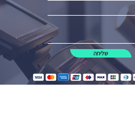
שליחה