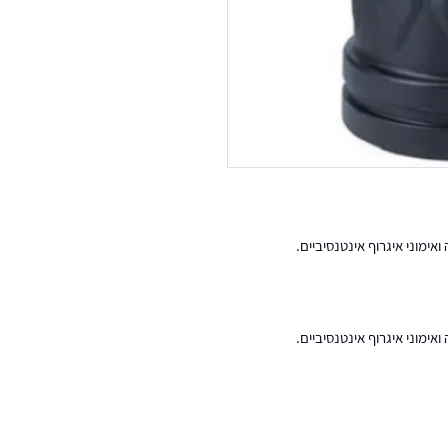
אימוני איגרוף אינטנסיביים.
אימוני איגרוף אינטנסיביים.