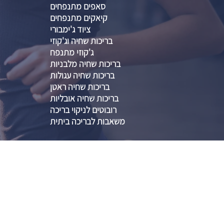
סאפים מתנפחים
קיאקים מתנפחים
ציוד ג'ימבורי
בריכות שחיה וג'קוזי
ג'קוזי מתנפח
בריכות שחיה מלבניות
בריכות שחיה עגולות
בריכות שחיה ראטן
בריכות שחיה אובליות
רובוטים לניקוי בריכה
משאבות לבריכה ביתית