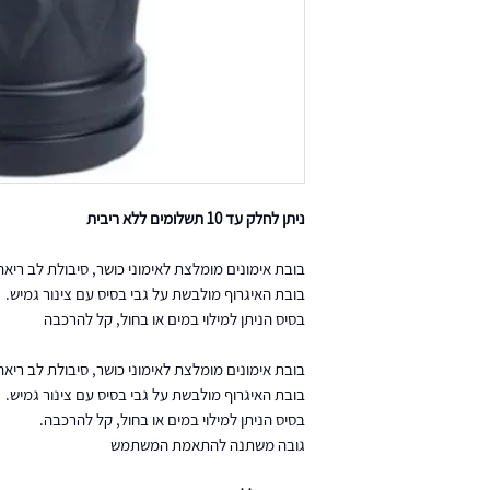
ניתן לחלק עד 10 תשלומים ללא ריבית
בובת אימונים מומלצת לאימוני כושר, סיבולת לב ריאה ו
בובת האיגרוף מולבשת על גבי בסיס עם צינור גמיש.
בסיס הניתן למילוי במים או בחול, קל להרכבה
בובת אימונים מומלצת לאימוני כושר, סיבולת לב ריאה ו
בובת האיגרוף מולבשת על גבי בסיס עם צינור גמיש.
בסיס הניתן למילוי במים או בחול, קל להרכבה.
גובה משתנה להתאמת המשתמש