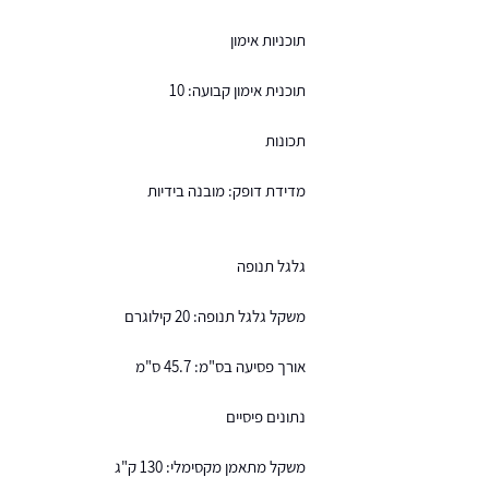
תוכניות אימון
תוכנית אימון קבועה: 10
תכונות
מדידת דופק: מובנה בידיות
גלגל תנופה
משקל גלגל תנופה: 20 קילוגרם
אורך פסיעה בס"מ: 45.7 ס"מ
נתונים פיסיים
משקל מתאמן מקסימלי: 130 ק"ג