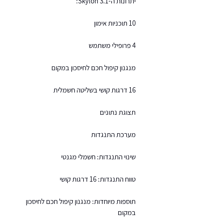
יתרונות ה-Skylon 3.1:
10 תוכניות אימון
4 פרופילי משתמש
מנגנון קיפול חכם לחיסכון במקום
16 דרגות קושי בשליטה חשמלית
תצוגת נתונים
מערכת התנגדות
שינוי התנגדות: חשמלי מגנטי
טווח התנגדות: 16 דרגות קושי
תוספות מיוחדות: מנגנון קיפול חכם לחיסכון
במקום