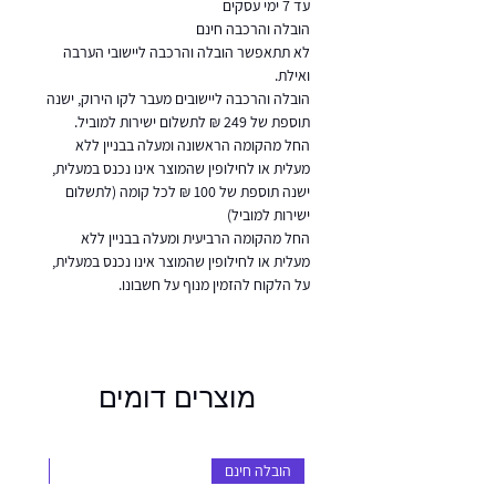
עד 7 ימי עסקים
הובלה והרכבה חינם
לא תתאפשר הובלה והרכבה ליישובי הערבה
ואילת.
הובלה והרכבה ליישובים מעבר לקו הירוק, ישנה
תוספת של 249 ₪ לתשלום ישירות למוביל.
החל מהקומה הראשונה ומעלה בבניין ללא
מעלית או לחילופין שהמוצר אינו נכנס במעלית,
ישנה תוספת של 100 ₪ לכל קומה (לתשלום
ישירות למוביל)
החל מהקומה הרביעית ומעלה בבניין ללא
מעלית או לחילופין שהמוצר אינו נכנס במעלית,
על הלקוח להזמין מנוף על חשבונו.
מוצרים דומים
הובלה חינם
הובלה 