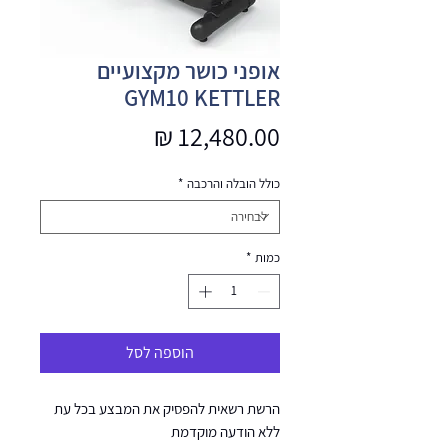
אופני כושר מקצועיים
GYM10 KETTLER
מחיר
כולל הובלה והרכבה
*
כמות
*
הוספה לסל
הרשת רשאית להפסיק את המבצע בכל עת
ללא הודעה מוקדמת