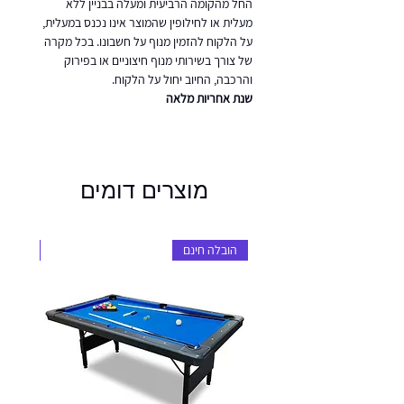
החל מהקומה הרביעית ומעלה בבניין ללא
מעלית או לחילופין שהמוצר אינו נכנס במעלית,
על הלקוח להזמין מנוף על חשבונו. בכל מקרה
של צורך בשירותי מנוף חיצוניים או בפירוק
והרכבה, החיוב יחול על הלקוח.
שנת אחריות מלאה
מוצרים דומים
הובלה חינם
הובלה 