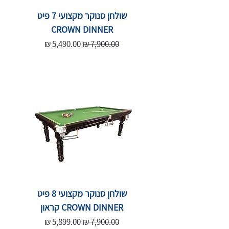
שולחן סנוקר מקצועי 7 פיט
CROWN DINNER
מחיר רגיל
מחיר מבצע
שולחן סנוקר מקצועי 8 פיט
CROWN DINNER קראון
מחיר רגיל
מחיר מבצע