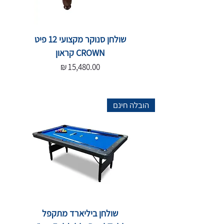
שולחן סנוקר מקצועי 12 פיט
CROWN קראון
מחיר
הובלה חינם
שולחן ביליארד מתקפל