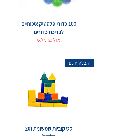
100 כדורי פלסטיק איכותיים
לבריכת כדורים
אזל מהמלאי
הובלה חינם
סט קוביות שמשונית (20