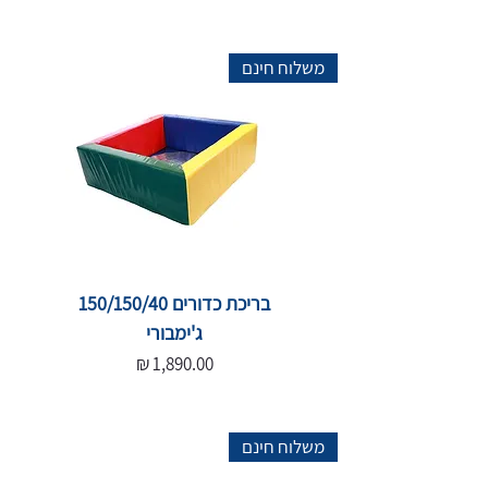
משלוח חינם
בריכת כדורים 150/150/40
ג'ימבורי
מחיר
משלוח חינם