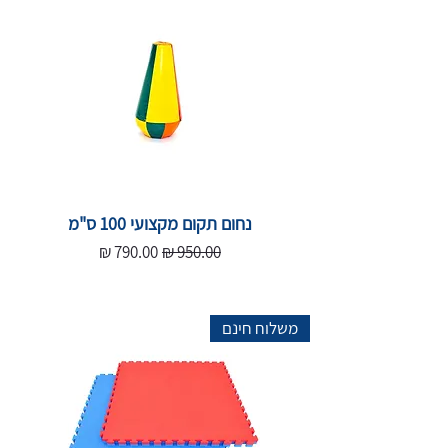
נחום תקום מקצועי 100 ס"מ
מחיר רגיל
מחיר מבצע
משלוח חינם