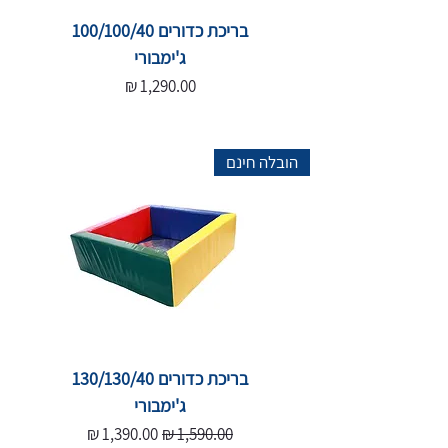
בריכת כדורים 100/100/40
ג'ימבורי
מחיר
הובלה חינם
בריכת כדורים 130/130/40
ג'ימבורי
מחיר רגיל
מחיר מבצע