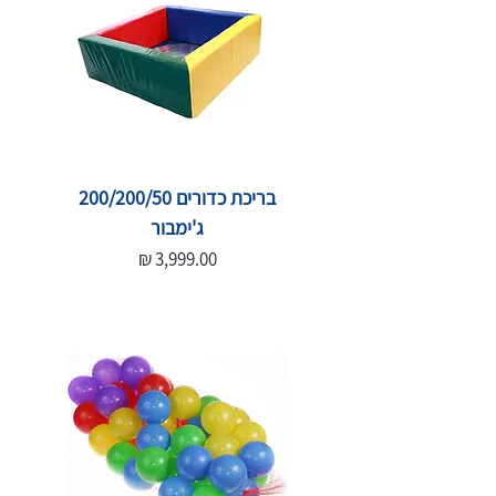
בריכת כדורים 200/200/50
ג'ימבור
מחיר