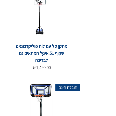
מתקן סל עם לוח פוליקרבונאט
שקוף 51 אינץ' המתאים גם
לבריכה
מחיר
הובלה חינם