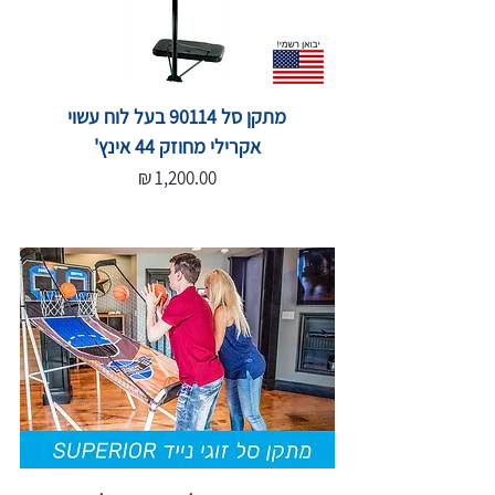
מתקן סל 90114 בעל לוח עשוי
אקרילי מחוזק 44 אינץ'
מחיר