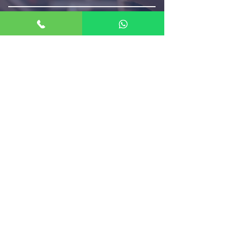
שליחה
© 2021 כל הזכויות שמורות לאימפריאל ספורט
בניית אתרים
הצהרת נגישות