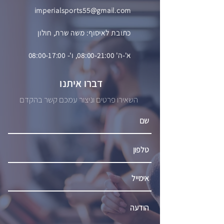
imperialsports55@gmail.com
כתובת לאיסוף: משה שרת, חולון
א'-ה' 08:00-21:00, ו'- 08:00-17:00
דברו איתנו
השאירו פרטים וניצור עמכם קשר בהקדם