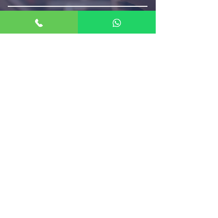
שליחה
© 2021 כל הזכויות שמורות לאימפריאל ספורט
בניית אתרים
הצהרת נגישות