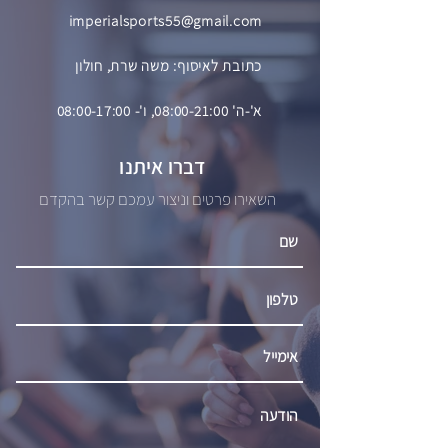
imperialsports55@gmail.com
כתובת לאיסוף: משה שרת, חולון
א'-ה' 08:00-21:00, ו'- 08:00-17:00
דברו איתנו
השאירו פרטים וניצור עמכם קשר בהקדם