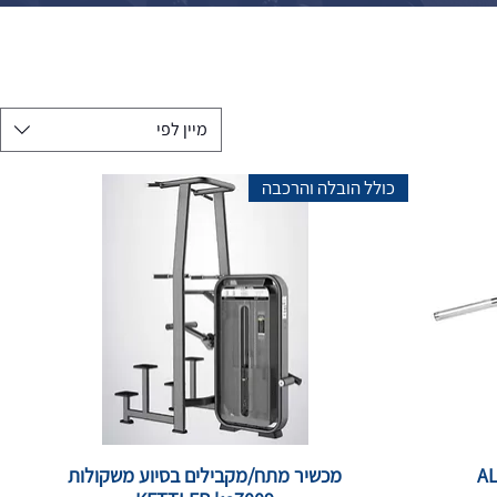
מיין לפי
כולל הובלה והרכבה
ALUM
מכשיר מתח/מקבילים בסיוע משקולות