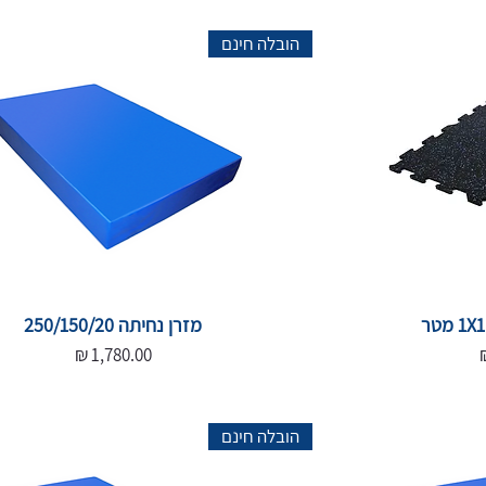
הובלה חינם
מזרן נחיתה 250/150/20
מחיר
הובלה חינם