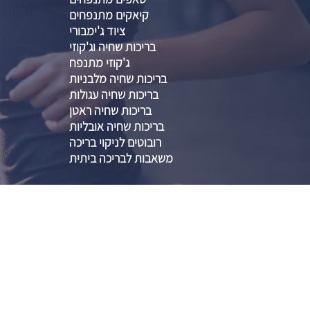
קיאקים מתנפחים
ציוד ג'ימבורי
בריכות שחיה וג'קוזי
ג'קוזי מתנפח
בריכות שחיה מלבניות
בריכות שחיה עגולות
בריכות שחיה ראטן
בריכות שחיה אובליות
רובוטים לניקוי בריכה
משאבות לבריכה ביתית