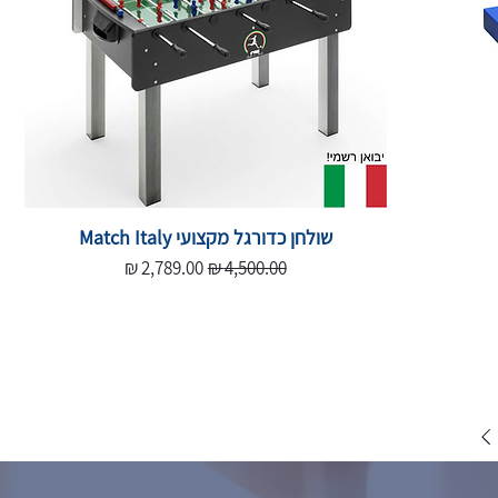
שולחן כדורגל מקצועי Match Italy
מחיר רגיל
מחיר מבצע