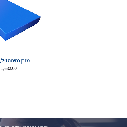
מזרן נחיתה 250/120/20
מחיר