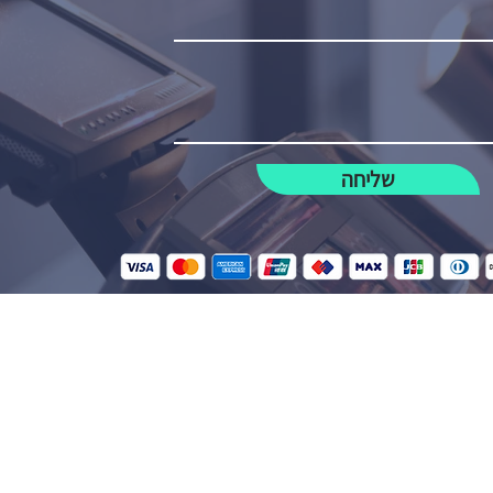
שליחה