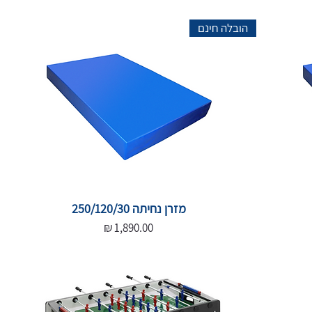
הובלה חינם
מזרן נחיתה 250/120/30
מחיר