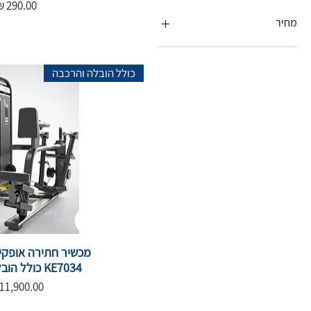
מחיר
מחיר
כולל הובלה והרכבה
KE7034 כולל הובלה והרכבה
מחיר