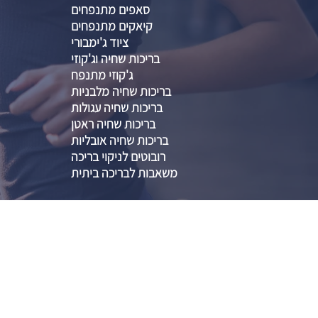
סאפים מתנפחים
קיאקים מתנפחים
ציוד ג'ימבורי
בריכות שחיה וג'קוזי
ג'קוזי מתנפח
בריכות שחיה מלבניות
בריכות שחיה עגולות
בריכות שחיה ראטן
בריכות שחיה אובליות
רובוטים לניקוי בריכה
משאבות לבריכה ביתית