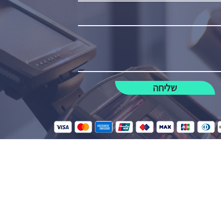
שליחה