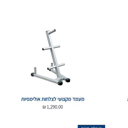
מעמד מקצועי לצלחות אולימפיות
מחיר