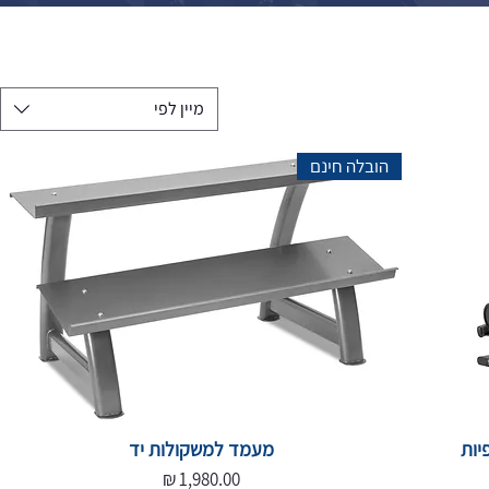
מיין לפי
הובלה חינם
מעמד למשקולות יד
מחיר