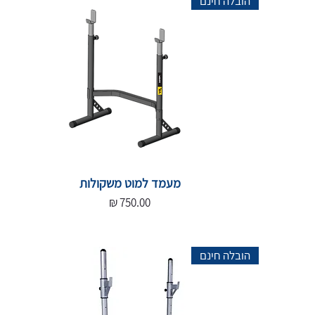
הובלה חינם
מעמד למוט משקולות
מחיר
הובלה חינם