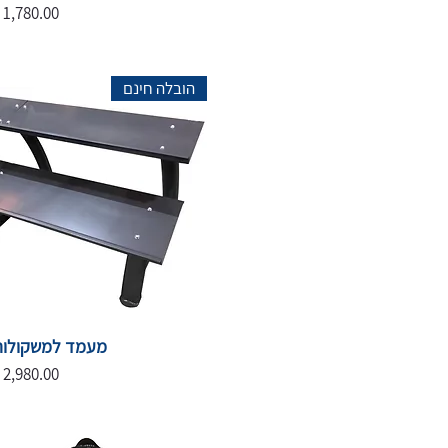
מחיר
הובלה חינם
מעמד למשקולות
מחיר