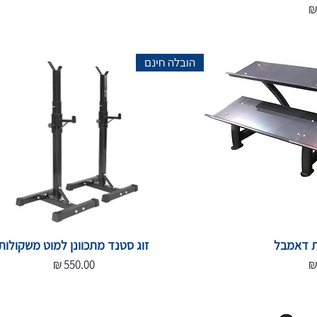
הובלה חינם
 דאמבל
זוג סטנד מתכוונן למוט משקולות
מחיר