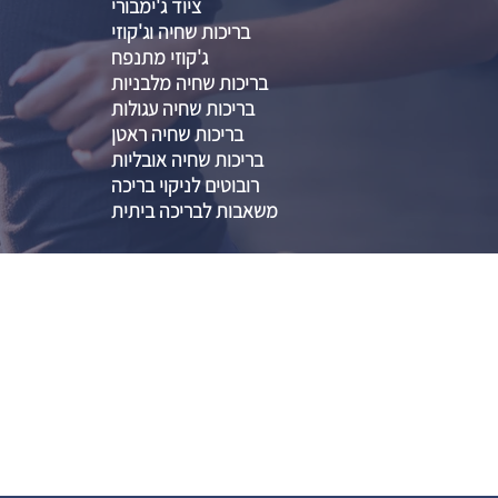
ציוד ג'ימבורי
בריכות שחיה וג'קוזי
ג'קוזי מתנפח
בריכות שחיה מלבניות
בריכות שחיה עגולות
בריכות שחיה ראטן
בריכות שחיה אובליות
רובוטים לניקוי בריכה
משאבות לבריכה ביתית