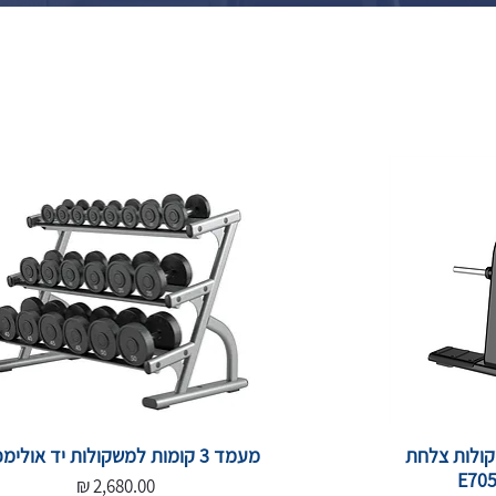
ולות צלחת
מעמד 3 קומות למשקולות יד אולימפיות
מחיר