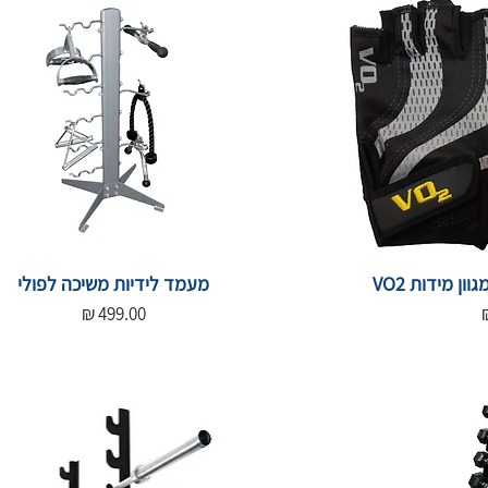
ן מידות VO2
מעמד לידיות משיכה לפולי
מחיר