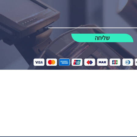
שליחה