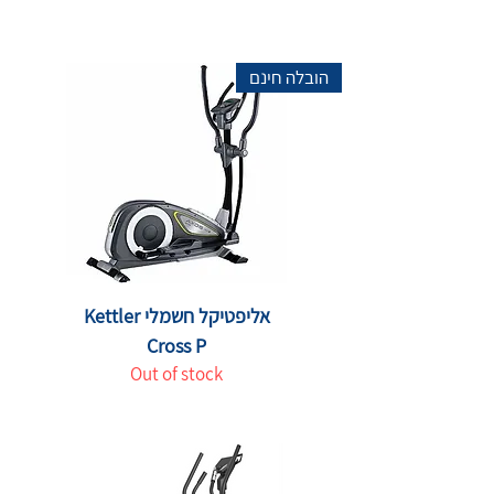
הובלה חינם
אליפטיקל חשמלי Kettler
Cross P
Out of stock