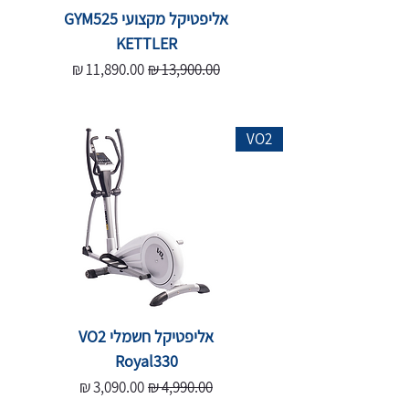
אליפטיקל מקצועי GYM525
KETTLER
Sale Price
Regular Price
11,890.00 ₪
13,900.00 ₪
VO2
אליפטיקל חשמלי VO2
Royal330
Sale Price
Regular Price
3,090.00 ₪
4,990.00 ₪