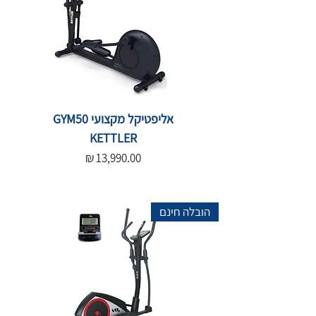
אליפטיקל מקצועי GYM50
KETTLER
Price
13,990.00 ₪
הובלה חינם