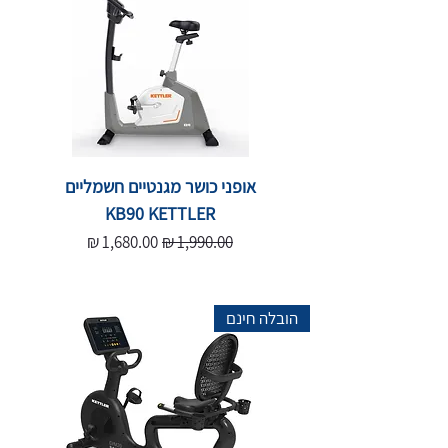
אופני כושר מגנטיים חשמליים
KB90 KETTLER
מחיר רגיל
מחיר מבצע
הובלה חינם