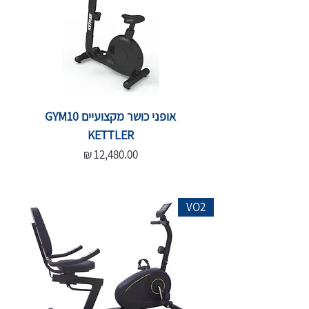
אופני כושר מקצועיים GYM10
KETTLER
מחיר
VO2